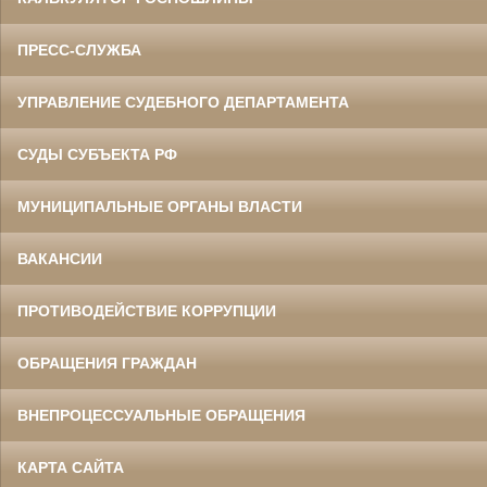
ПРЕСС-СЛУЖБА
УПРАВЛЕНИЕ СУДЕБНОГО ДЕПАРТАМЕНТА
СУДЫ СУБЪЕКТА РФ
МУНИЦИПАЛЬНЫЕ ОРГАНЫ ВЛАСТИ
ВАКАНСИИ
ПРОТИВОДЕЙСТВИЕ КОРРУПЦИИ
ОБРАЩЕНИЯ ГРАЖДАН
ВНЕПРОЦЕССУАЛЬНЫЕ ОБРАЩЕНИЯ
КАРТА САЙТА