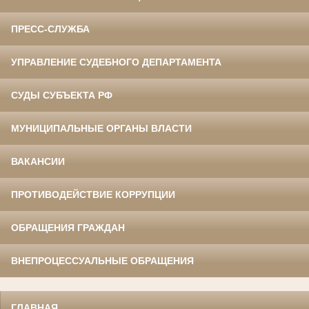
ПРЕСС-СЛУЖБА
УПРАВЛЕНИЕ СУДЕБНОГО ДЕПАРТАМЕНТА
СУДЫ СУБЪЕКТА РФ
МУНИЦИПАЛЬНЫЕ ОРГАНЫ ВЛАСТИ
ВАКАНСИИ
ПРОТИВОДЕЙСТВИЕ КОРРУПЦИИ
ОБРАЩЕНИЯ ГРАЖДАН
ВНЕПРОЦЕССУАЛЬНЫЕ ОБРАЩЕНИЯ
ГЛАВНАЯ