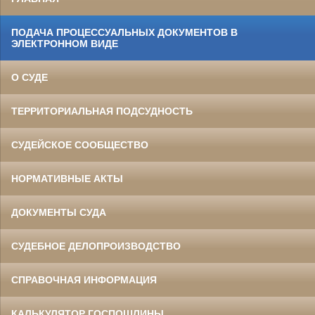
ПОДАЧА ПРОЦЕССУАЛЬНЫХ ДОКУМЕНТОВ В
ЭЛЕКТРОННОМ ВИДЕ
О СУДЕ
ТЕРРИТОРИАЛЬНАЯ ПОДСУДНОСТЬ
СУДЕЙСКОЕ СООБЩЕСТВО
НОРМАТИВНЫЕ АКТЫ
ДОКУМЕНТЫ СУДА
СУДЕБНОЕ ДЕЛОПРОИЗВОДСТВО
СПРАВОЧНАЯ ИНФОРМАЦИЯ
КАЛЬКУЛЯТОР ГОСПОШЛИНЫ