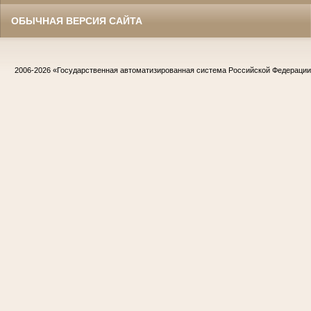
ОБЫЧНАЯ ВЕРСИЯ САЙТА
2006-2026
«Государственная автоматизированная система Российской Федераци